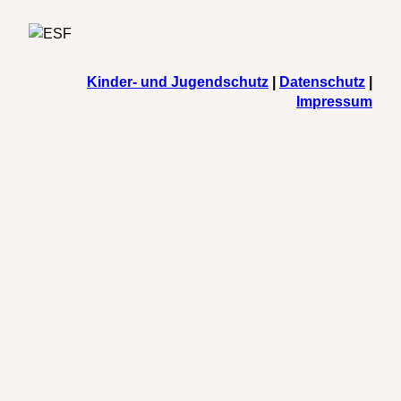
Kinder- und Jugendschutz
|
Datenschutz
|
Impressum