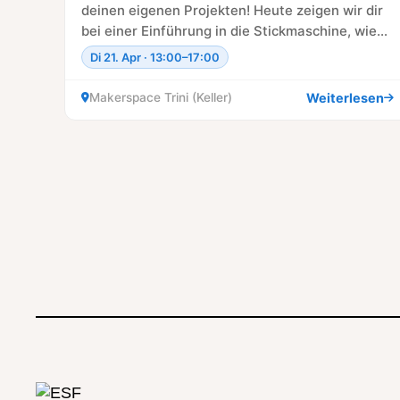
deinen eigenen Projekten! Heute zeigen wir dir
bei einer Einführung in die Stickmaschine, wie…
Di 21. Apr · 13:00–17:00
Weiterlesen
Makerspace Trini (Keller)